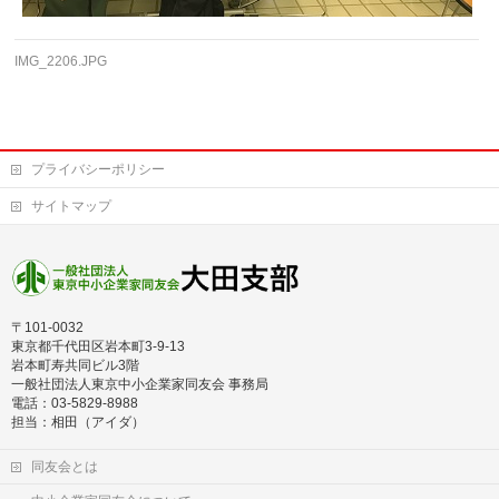
IMG_2206.JPG
プライバシーポリシー
サイトマップ
〒101-0032
東京都千代田区岩本町3-9-13
岩本町寿共同ビル3階
一般社団法人東京中小企業家同友会 事務局
電話：03-5829-8988
担当：相田（アイダ）
同友会とは