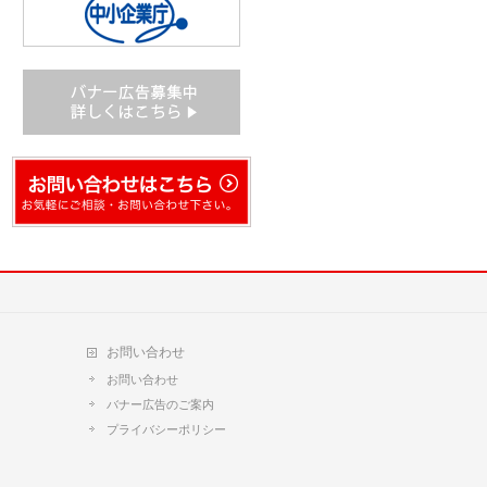
お問い合わせ
お問い合わせ
バナー広告のご案内
プライバシーポリシー