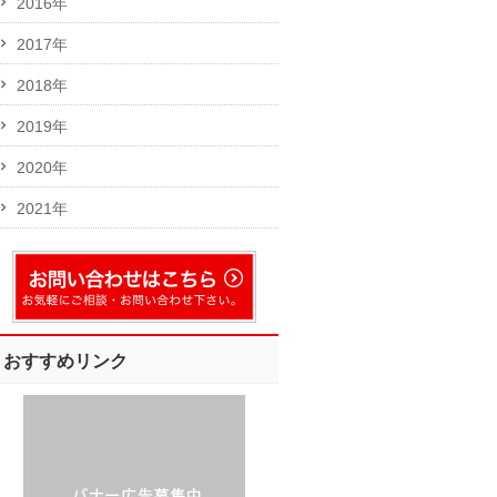
2016年
2017年
2018年
2019年
2020年
2021年
おすすめリンク