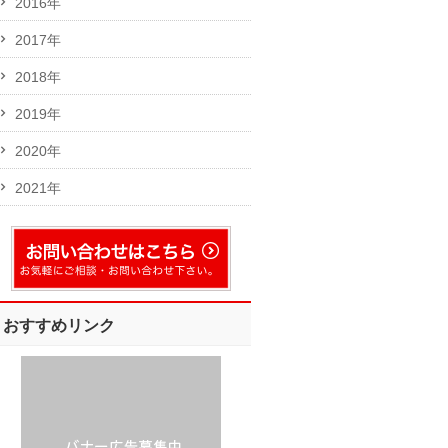
2016年
2017年
2018年
2019年
2020年
2021年
おすすめリンク