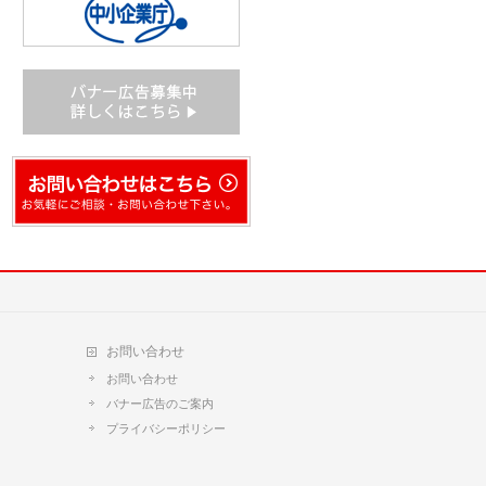
お問い合わせ
お問い合わせ
バナー広告のご案内
プライバシーポリシー