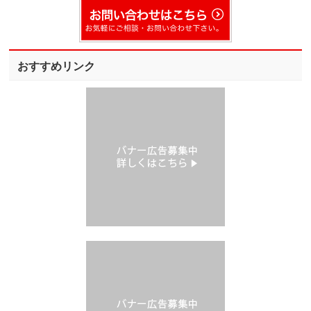
おすすめリンク