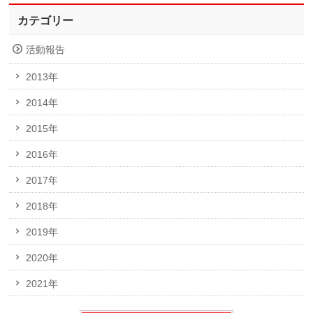
カテゴリー
活動報告
2013年
2014年
2015年
2016年
2017年
2018年
2019年
2020年
2021年