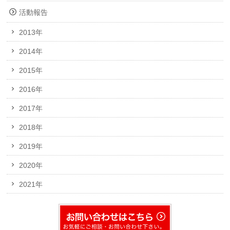
活動報告
2013年
2014年
2015年
2016年
2017年
2018年
2019年
2020年
2021年