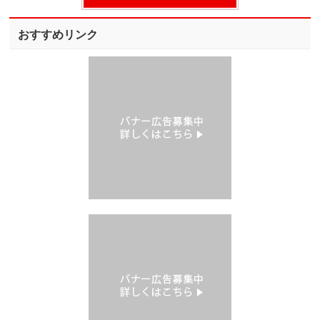
おすすめリンク