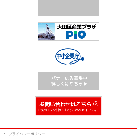
プライバシーポリシー