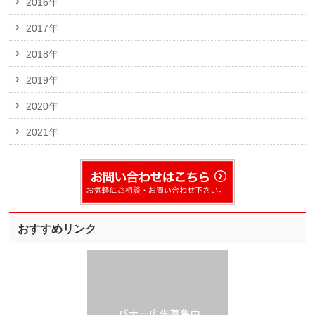
2016年
2017年
2018年
2019年
2020年
2021年
おすすめリンク