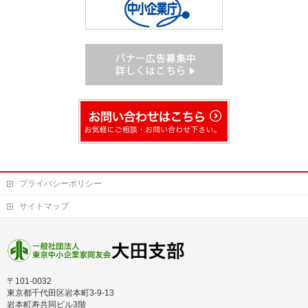
プライバシーポリシー
サイトマップ
〒101-0032
東京都千代田区岩本町3-9-13
岩本町寿共同ビル3階