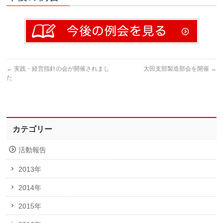
←
実践・経営指針の会が開催されまし
大田支部製造部会を開催
→
た
カテゴリー
活動報告
2013年
2014年
2015年